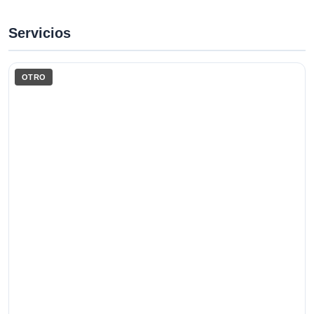
Servicios
OTRO