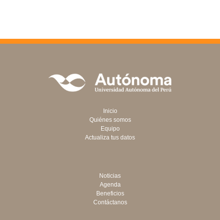
Inicio
Quiénes somos
Equipo
Actualiza tus datos
Noticias
Agenda
Beneficios
Contáctanos