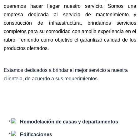
queremos hacer llegar nuestro servicio. Somos una
empresa dedicada al
servicio de mantenimiento y
construcción de infraestructura, brindamos servicios
completos para su comodidad con amplia experiencia en el
rubro. Teniendo como objetivo el garantizar calidad de los
productos ofertados.
Estamos dedicados a brindar el mejor servicio a nuestra
clientela, de acuerdo a sus requerimientos.
Remodelación de casas y departamentos
Edificaciones