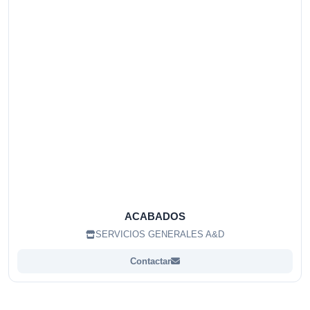
ACABADOS
SERVICIOS GENERALES A&D
Contactar