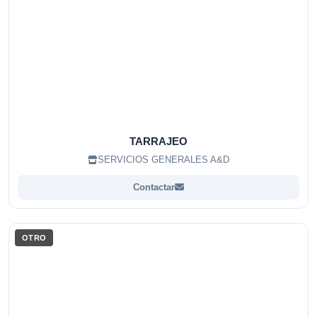
TARRAJEO
SERVICIOS GENERALES A&D
Contactar
OTRO