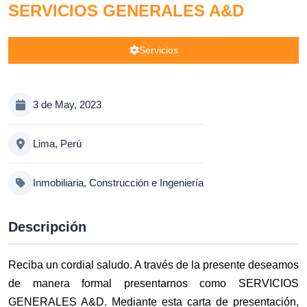
SERVICIOS GENERALES A&D
Servicios
3 de May, 2023
Lima, Perú
Inmobiliaria, Construcción e Ingeniería
Descripción
Reciba un cordial saludo. A través de la presente deseamos
de manera formal presentarnos como SERVICIOS
GENERALES A&D. Mediante esta carta de presentación,