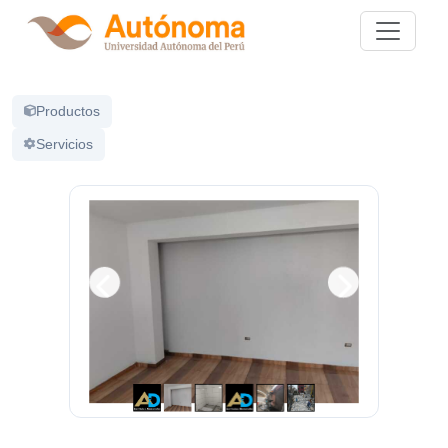
Productos
Servicios