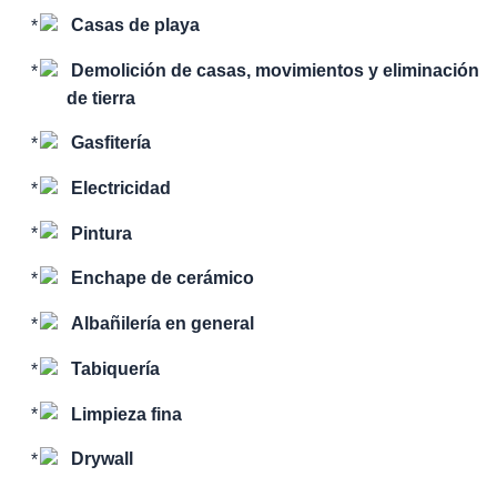
Casas de playa
Demolición de casas, movimientos y eliminación
de tierra
Gasfitería
Electricidad
Pintura
Enchape de cerámico
Albañilería en general
Tabiquería
Limpieza fina
Drywall