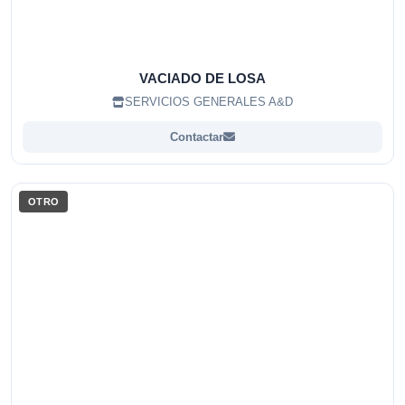
VACIADO DE LOSA
SERVICIOS GENERALES A&D
Contactar
OTRO