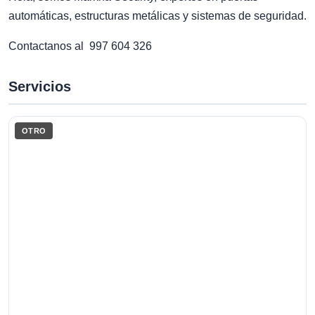
automáticas, estructuras metálicas y sistemas de seguridad.
Contactanos al 997 604 326
Servicios
OTRO