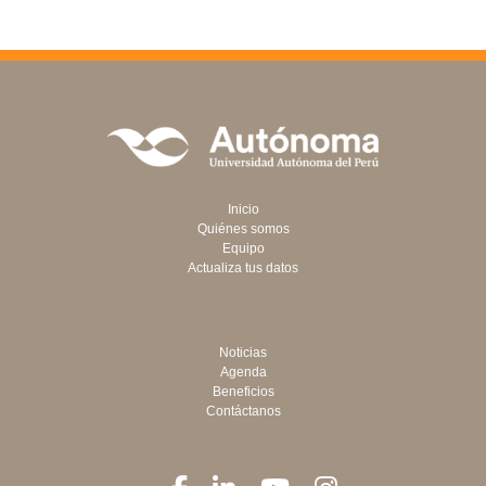
Inicio
Quiénes somos
Equipo
Actualiza tus datos
Noticias
Agenda
Beneficios
Contáctanos