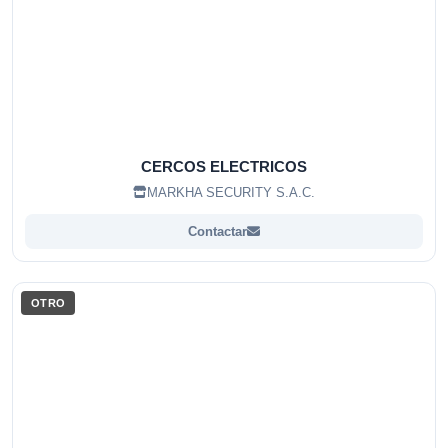
CERCOS ELECTRICOS
MARKHA SECURITY S.A.C.
Contactar
OTRO