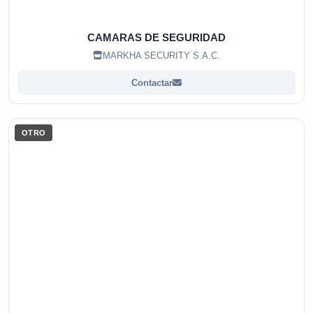
CAMARAS DE SEGURIDAD
MARKHA SECURITY S.A.C.
Contactar
OTRO