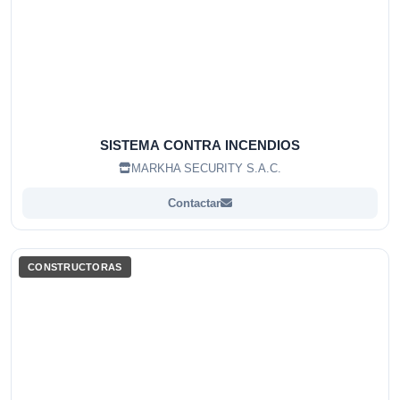
SISTEMA CONTRA INCENDIOS
MARKHA SECURITY S.A.C.
Contactar
CONSTRUCTORAS