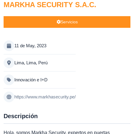
MARKHA SECURITY S.A.C.
Servicios
11 de May, 2023
Lima, Lima, Perú
Innovación e I+D
https://www.markhasecurity.pe/
Descripción
Hola, somos Markha Security, expertos en puertas