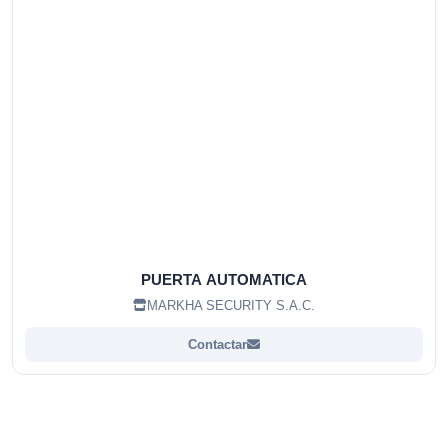
PUERTA AUTOMATICA
MARKHA SECURITY S.A.C.
Contactar