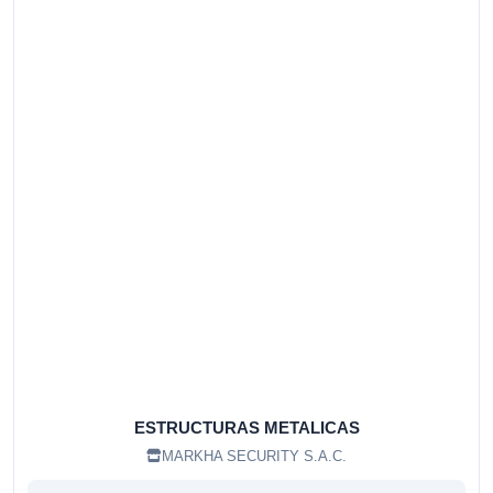
ESTRUCTURAS METALICAS
MARKHA SECURITY S.A.C.