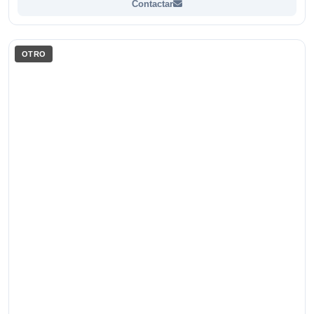
Contactar
OTRO