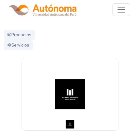
Productos
Servicios