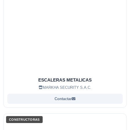
ESCALERAS METALICAS
MARKHA SECURITY S.A.C.
Contactar
CONSTRUCTORAS