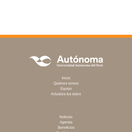
Inicio
Quiénes somos
Equipo
Actualiza tus datos
Noticias
Agenda
Beneficios