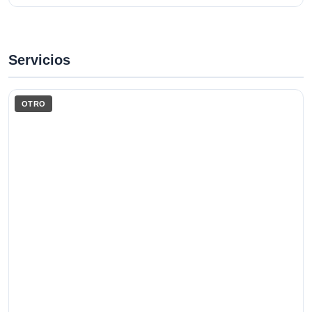
Servicios
OTRO