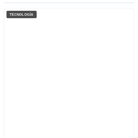
TECNOLOGÍA