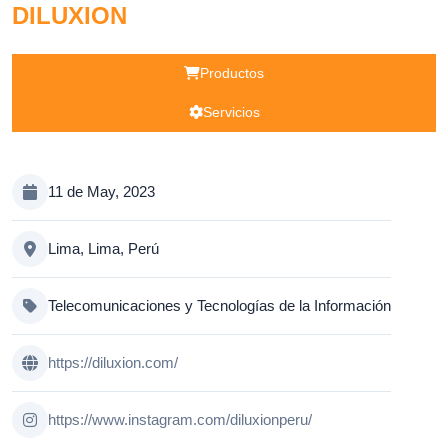
DILUXION
Productos
Servicios
11 de May, 2023
Lima, Lima, Perú
Telecomunicaciones y Tecnologías de la Información
https://diluxion.com/
https://www.instagram.com/diluxionperu/