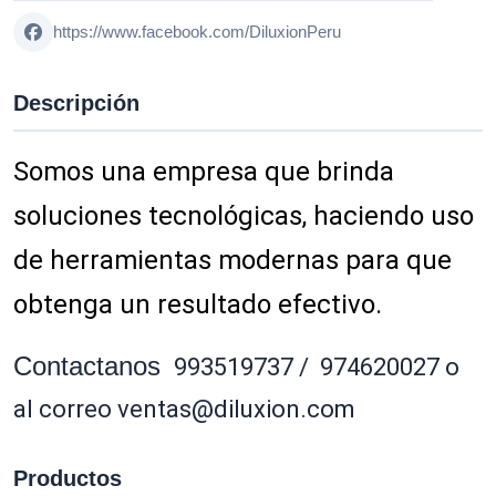
https://www.facebook.com/DiluxionPeru
Descripción
Somos una empresa que brinda
soluciones tecnológicas, haciendo uso
de herramientas modernas para que
obtenga un resultado efectivo.
Contactanos
993519737 / 974620027 o
al correo
ventas@diluxion.com
Productos