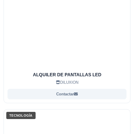
ALQUILER DE PANTALLAS LED
DILUXION
Contactar
TECNOLOGÍA