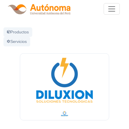
Productos
Servicios