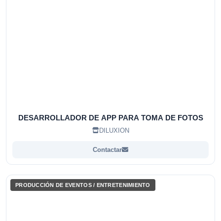
DESARROLLADOR DE APP PARA TOMA DE FOTOS
DILUXION
Contactar
PRODUCCIÓN DE EVENTOS / ENTRETENIMIENTO