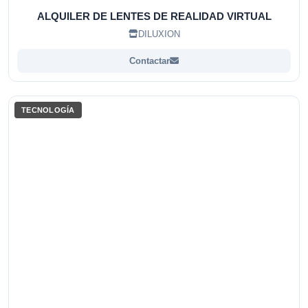
ALQUILER DE LENTES DE REALIDAD VIRTUAL
DILUXION
Contactar
TECNOLOGÍA