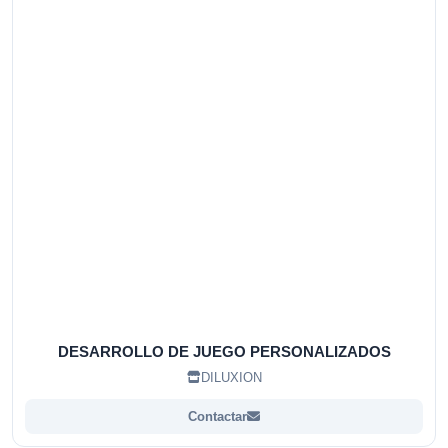
DESARROLLO DE JUEGO PERSONALIZADOS
DILUXION
Contactar