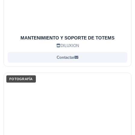
MANTENIMIENTO Y SOPORTE DE TOTEMS
DILUXION
Contactar
FOTOGRAFÍA