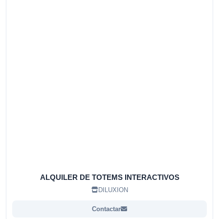
ALQUILER DE TOTEMS INTERACTIVOS
DILUXION
Contactar