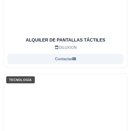
ALQUILER DE PANTALLAS TÁCTILES
DILUXION
Contactar
TECNOLOGÍA