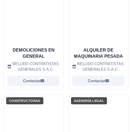
DEMOLICIONES EN
ALQUILER DE
GENERAL
MAQUINARIA PESADA
BELLIDO CONTRATISTAS
BELLIDO CONTRATISTAS
GENERALES S.A.C.
GENERALES S.A.C.
Contactar
Contactar
CONSTRUCTORAS
ASESORÍA LEGAL