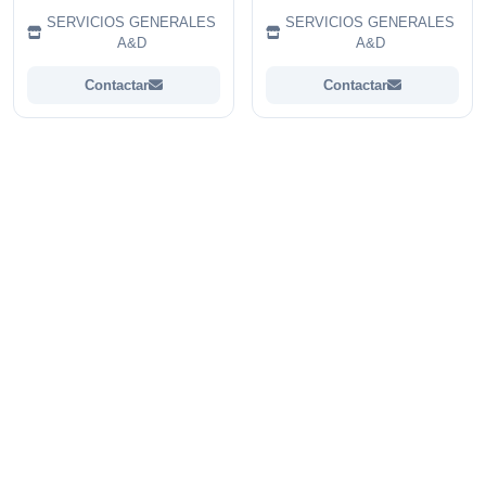
SERVICIOS GENERALES
SERVICIOS GENERALES
A&D
A&D
Contactar
Contactar