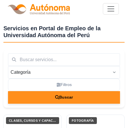
Más nuevos
Servicios en Portal de Empleo de la
Universidad Autónoma del Perú
Filtros
Buscar
Buscar
CLASES, CURSOS Y CAPACITACIONES
FOTOGRAFÍA