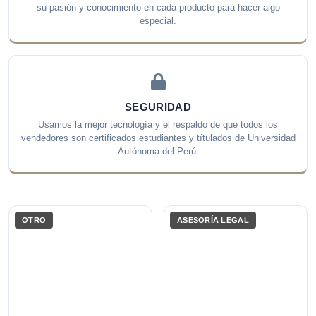
su pasión y conocimiento en cada producto para hacer algo
especial.
SEGURIDAD
Usamos la mejor tecnología y el respaldo de que todos los
vendedores son certificados estudiantes y títulados de Universidad
Autónoma del Perú.
OTRO
ASESORÍA LEGAL