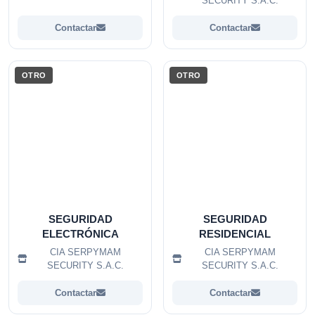
SECURITY S.A.C.
Contactar
Contactar
OTRO
OTRO
SEGURIDAD
SEGURIDAD
ELECTRÓNICA
RESIDENCIAL
CIA SERPYMAM
CIA SERPYMAM
SECURITY S.A.C.
SECURITY S.A.C.
Contactar
Contactar