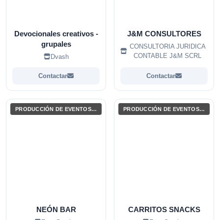
Devocionales creativos -
J&M CONSULTORES
grupales
CONSULTORIA JURIDICA
CONTABLE J&M SCRL
Dvash
Contactar
Contactar
PRODUCCIÓN DE EVENTOS / ENTRETENIMIENTO
PRODUCCIÓN DE EVENTOS / ENTRETENIMIENTO
NEÓN BAR
CARRITOS SNACKS