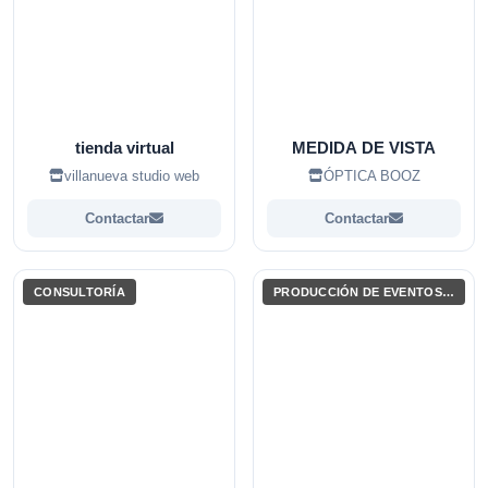
tienda virtual
MEDIDA DE VISTA
villanueva studio web
ÓPTICA BOOZ
Contactar
Contactar
CONSULTORÍA
PRODUCCIÓN DE EVENTOS / ENTRETENIMIENTO