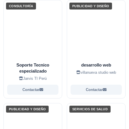
CONSULTORÍA
PUBLICIDAD Y DISEÑO
Soporte Tecnico
desarrollo web
especializado
villanueva studio web
Jarvis TI Perú
Contactar
Contactar
PUBLICIDAD Y DISEÑO
SERVICIOS DE SALUD