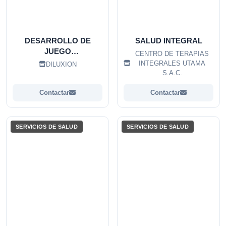
DESARROLLO DE
SALUD INTEGRAL
JUEGO
CENTRO DE TERAPIAS
PERSONALIZADOS
INTEGRALES UTAMA
DILUXION
S.A.C.
Contactar
Contactar
SERVICIOS DE SALUD
SERVICIOS DE SALUD