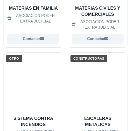
MATERIAS EN FAMILIA
MATERIAS CIVILES Y
COMERCIALES
ASOCIACION PODER
EXTRA JUDICIAL
ASOCIACION PODER
EXTRA JUDICIAL
Contactar
Contactar
OTRO
CONSTRUCTORAS
SISTEMA CONTRA
ESCALERAS
INCENDIOS
METALICAS