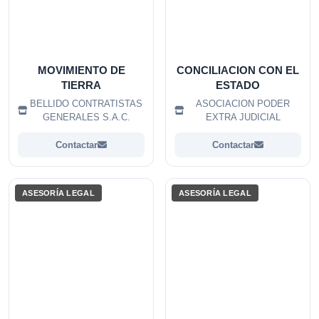
MOVIMIENTO DE
CONCILIACION CON EL
TIERRA
ESTADO
BELLIDO CONTRATISTAS
ASOCIACION PODER
GENERALES S.A.C.
EXTRA JUDICIAL
Contactar
Contactar
ASESORÍA LEGAL
ASESORÍA LEGAL