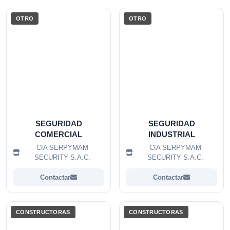
OTRO
OTRO
SEGURIDAD
SEGURIDAD
COMERCIAL
INDUSTRIAL
CIA SERPYMAM
CIA SERPYMAM
SECURITY S.A.C.
SECURITY S.A.C.
Contactar
Contactar
CONSTRUCTORAS
CONSTRUCTORAS