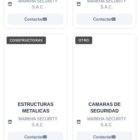
MARKHA SECURITY
MARKHA SECURITY
S.A.C.
S.A.C.
Contactar
Contactar
CONSTRUCTORAS
OTRO
ESTRUCTURAS
CAMARAS DE
METALICAS
SEGURIDAD
MARKHA SECURITY
MARKHA SECURITY
S.A.C.
S.A.C.
Contactar
Contactar