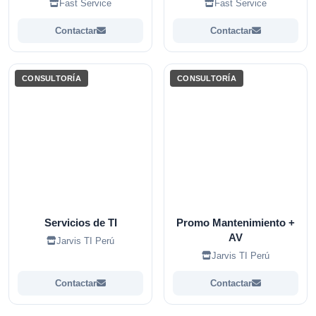
Fast Service
Fast Service
Contactar
Contactar
CONSULTORÍA
CONSULTORÍA
Servicios de TI
Promo Mantenimiento +
AV
Jarvis TI Perú
Jarvis TI Perú
Contactar
Contactar