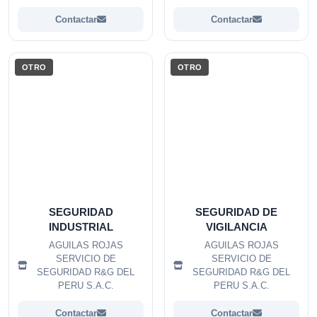
Contactar
Contactar
OTRO
OTRO
SEGURIDAD
SEGURIDAD DE
INDUSTRIAL
VIGILANCIA
AGUILAS ROJAS
AGUILAS ROJAS
SERVICIO DE
SERVICIO DE
SEGURIDAD R&G DEL
SEGURIDAD R&G DEL
PERU S.A.C.
PERU S.A.C.
Contactar
Contactar