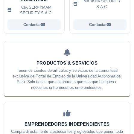
MARKHA SECURITY
S.A.C.
CIA SERPYMAM
SECURITY S.A.C.
Contactar
Contactar
PRODUCTOS & SERVICIOS
Tenemos cientos de artículos y servicios de la comunidad
exclusiva de Portal de Empleo de la Universidad Autónoma del
Perú. Solo tienes que encontrar lo que sea que busques o
necesites entre nuestros emprendedores.
EMPRENDEDORES INDEPENDIENTES
Compra directamente a estudiantes y egresados que ponen toda