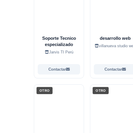
Soporte Tecnico
desarrollo web
especializado
villanueva studio w
Jarvis TI Perú
Contactar
Contactar
OTRO
OTRO