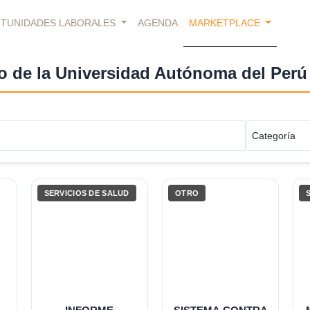
TUNIDADES LABORALES
AGENDA
MARKETPLACE
eo de la Universidad Autónoma del Perú
SERVICIOS DE SALUD
OTRO