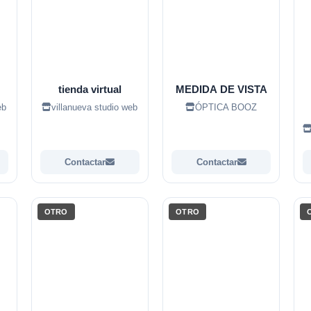
tienda virtual
MEDIDA DE VISTA
eb
villanueva studio web
ÓPTICA BOOZ
Contactar
Contactar
OTRO
OTRO