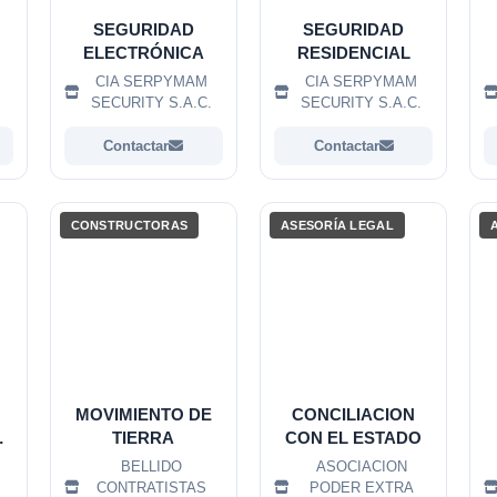
SEGURIDAD
SEGURIDAD
ELECTRÓNICA
RESIDENCIAL
CIA SERPYMAM
CIA SERPYMAM
.
SECURITY S.A.C.
SECURITY S.A.C.
Contactar
Contactar
CONSTRUCTORAS
ASESORÍA LEGAL
MOVIMIENTO DE
CONCILIACION
TIERRA
CON EL ESTADO
BELLIDO
ASOCIACION
CONTRATISTAS
PODER EXTRA