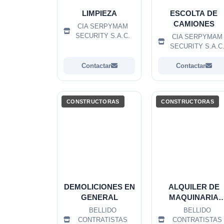
LIMPIEZA
ESCOLTA DE
CAMIONES
CIA SERPYMAM
SECURITY S.A.C.
CIA SERPYMAM
SECURITY S.A.C
Contactar
Contactar
CONSTRUCTORAS
CONSTRUCTORAS
DEMOLICIONES EN
ALQUILER DE
GENERAL
MAQUINARIA
PESADA
BELLIDO
BELLIDO
CONTRATISTAS
CONTRATISTAS