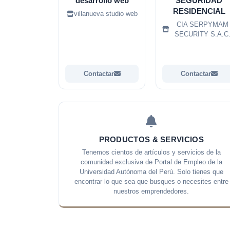
desarrollo web
SEGURIDAD
RESIDENCIAL
villanueva studio web
CIA SERPYMAM
SECURITY S.A.C
Contactar
Contactar
PRODUCTOS & SERVICIOS
Tenemos cientos de artículos y servicios de la
comunidad exclusiva de Portal de Empleo de la
Universidad Autónoma del Perú. Solo tienes que
encontrar lo que sea que busques o necesites entre
nuestros emprendedores.