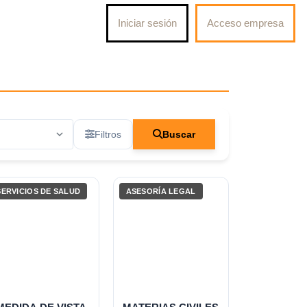
Iniciar sesión
Acceso empresa
Filtros
Buscar
SERVICIOS DE SALUD
ASESORÍA LEGAL