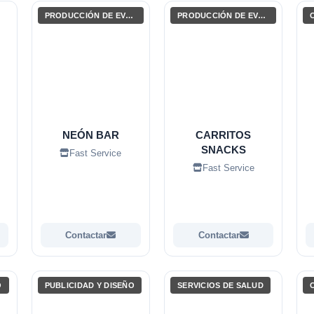
PRODUCCIÓN DE EVENTOS / ENTRETENIMIENTO
PRODUCCIÓN DE EVENTOS / ENTRETENIMIENTO
NEÓN BAR
CARRITOS
SNACKS
Fast Service
Fast Service
Contactar
Contactar
O
PUBLICIDAD Y DISEÑO
SERVICIOS DE SALUD